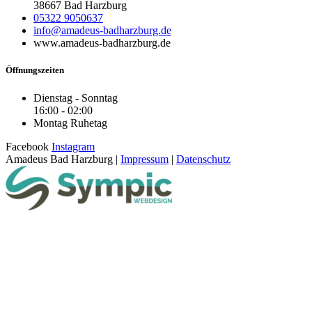
38667 Bad Harzburg
05322 9050637
info@amadeus-badharzburg.de
www.amadeus-badharzburg.de
Öffnungszeiten
Dienstag - Sonntag
16:00 - 02:00
Montag Ruhetag
Facebook
Instagram
Amadeus Bad Harzburg |
Impressum
|
Datenschutz